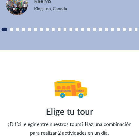
Rael96
Kingston, Canada
Elige tu tour
¿Difícil elegir entre nuestros tours? Haz una combinación
para realizar 2 actividades en un día.