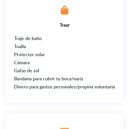
Traer
Traje de baño
Toalla
Protector solar
Cámara
Gafas de sol
Bandana para cubrir tu boca/nariz
Dinero para gastos personales/propina voluntaria