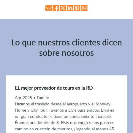
Lo que nuestros clientes dicen
sobre nosotros
EL mejor proveedor de tours en la RD
Abr 2025 • Familia
Hicimos el traslado desde el aeropuerto y el Monkey
Home y City Tour. Tuvimos a Elvis para ambos. Elvis es
un gran conductor y tiene un conocimiento increíble.
Éramos una familia de 8, Elvis nos cargó y nos puso en
camino en cuestión de minutos, ¡llegando al menos 45