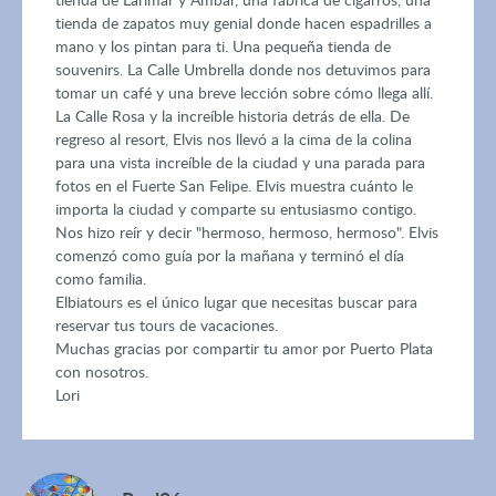
tienda de zapatos muy genial donde hacen espadrilles a
mano y los pintan para ti. Una pequeña tienda de
souvenirs. La Calle Umbrella donde nos detuvimos para
tomar un café y una breve lección sobre cómo llega allí.
La Calle Rosa y la increíble historia detrás de ella. De
regreso al resort, Elvis nos llevó a la cima de la colina
para una vista increíble de la ciudad y una parada para
fotos en el Fuerte San Felipe. Elvis muestra cuánto le
importa la ciudad y comparte su entusiasmo contigo.
Nos hizo reír y decir "hermoso, hermoso, hermoso". Elvis
comenzó como guía por la mañana y terminó el día
como familia.
Elbiatours es el único lugar que necesitas buscar para
reservar tus tours de vacaciones.
Muchas gracias por compartir tu amor por Puerto Plata
con nosotros.
Lori