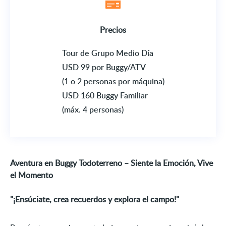
Precios
Tour de Grupo Medio Día
USD 99 por Buggy/ATV
(1 o 2 personas por máquina)
USD 160 Buggy Familiar
(máx. 4 personas)
Aventura en Buggy Todoterreno – Siente la Emoción, Vive
el Momento
"¡Ensúciate, crea recuerdos y explora el campo!"