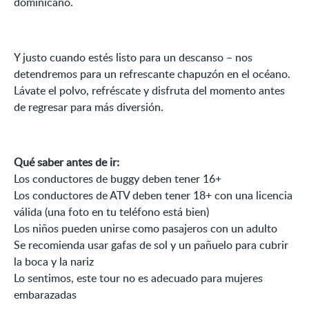
dominicano.
Y justo cuando estés listo para un descanso – nos
detendremos para un refrescante chapuzón en el océano.
Lávate el polvo, refréscate y disfruta del momento antes
de regresar para más diversión.
Qué saber antes de ir:
Los conductores de buggy deben tener 16+
Los conductores de ATV deben tener 18+ con una licencia
válida (una foto en tu teléfono está bien)
Los niños pueden unirse como pasajeros con un adulto
Se recomienda usar gafas de sol y un pañuelo para cubrir
la boca y la nariz
Lo sentimos, este tour no es adecuado para mujeres
embarazadas