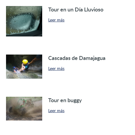
Tour en un Día Lluvioso
Leer más
Cascadas de Damajagua
Leer más
Tour en buggy
Leer más