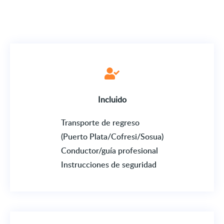
Incluido
Transporte de regreso
(Puerto Plata/Cofresi/Sosua)
Conductor/guía profesional
Instrucciones de seguridad