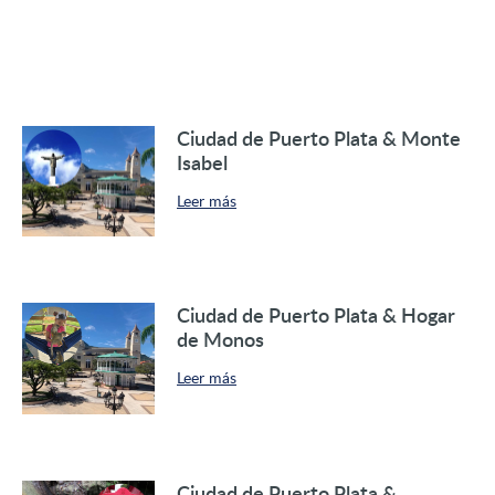
Ciudad de Puerto Plata & Monte
Isabel
Leer más
Ciudad de Puerto Plata & Hogar
de Monos
Leer más
Ciudad de Puerto Plata &