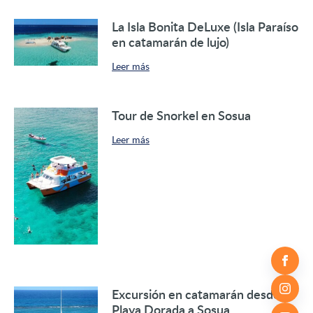
La Isla Bonita DeLuxe (Isla Paraíso
en catamarán de lujo)
Leer más
Tour de Snorkel en Sosua
Leer más
Excursión en catamarán desde
Playa Dorada a Sosua