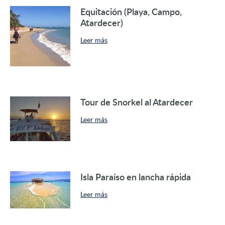
Equitación (Playa, Campo,
Atardecer)
Leer más
Tour de Snorkel al Atardecer
Leer más
Isla Paraíso en lancha rápida
Leer más