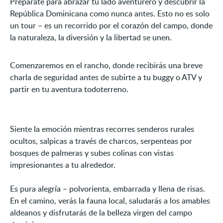
Prepárate para abrazar tu lado aventurero y descubrir la
República Dominicana como nunca antes. Esto no es solo
un tour – es un recorrido por el corazón del campo, donde
la naturaleza, la diversión y la libertad se unen.
Comenzaremos en el rancho, donde recibirás una breve
charla de seguridad antes de subirte a tu buggy o ATV y
partir en tu aventura todoterreno.
Siente la emoción mientras recorres senderos rurales
ocultos, salpicas a través de charcos, serpenteas por
bosques de palmeras y subes colinas con vistas
impresionantes a tu alrededor.
Es pura alegría – polvorienta, embarrada y llena de risas.
En el camino, verás la fauna local, saludarás a los amables
aldeanos y disfrutarás de la belleza virgen del campo