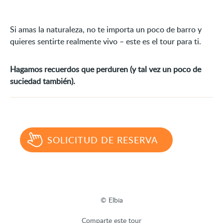
Si amas la naturaleza, no te importa un poco de barro y
quieres sentirte realmente vivo – este es el tour para ti.
Hagamos recuerdos que perduren (y tal vez un poco de
suciedad también).
SOLICITUD DE RESERVA
© Elbia
Comparte este tour