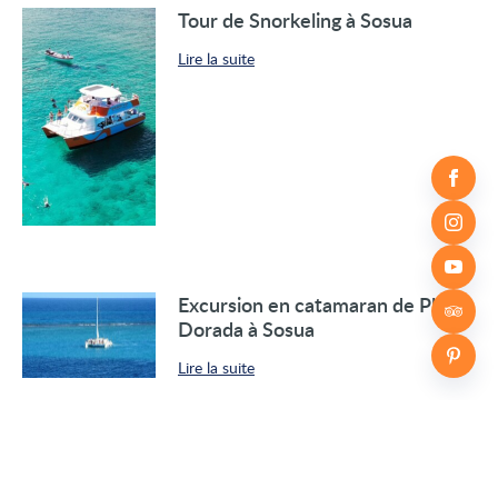
Tour de Snorkeling à Sosua
Lire la suite
Excursion en catamaran de Playa
Dorada à Sosua
Lire la suite
Pêche en haute mer
Lire la suite