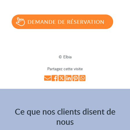
DEMANDE DE RÉSERVATION
© Elbia
Partagez cette visite
Ce que nos clients disent de
nous