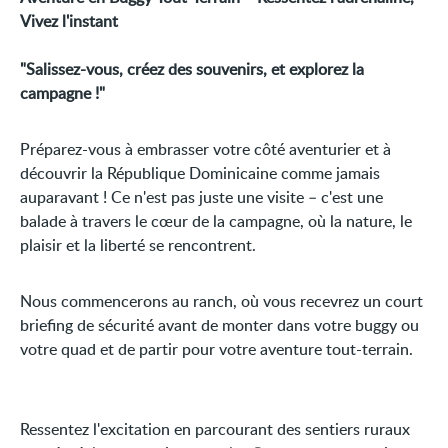
Vivez l'instant
"Salissez-vous, créez des souvenirs, et explorez la
campagne !"
Préparez-vous à embrasser votre côté aventurier et à
découvrir la République Dominicaine comme jamais
auparavant ! Ce n'est pas juste une visite – c'est une
balade à travers le cœur de la campagne, où la nature, le
plaisir et la liberté se rencontrent.
Nous commencerons au ranch, où vous recevrez un court
briefing de sécurité avant de monter dans votre buggy ou
votre quad et de partir pour votre aventure tout-terrain.
Ressentez l'excitation en parcourant des sentiers ruraux