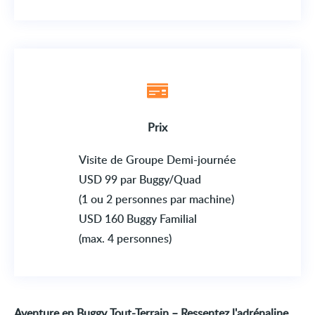
Prix
Visite de Groupe Demi-journée
USD 99 par Buggy/Quad
(1 ou 2 personnes par machine)
USD 160 Buggy Familial
(max. 4 personnes)
Aventure en Buggy Tout-Terrain – Ressentez l'adrénaline,