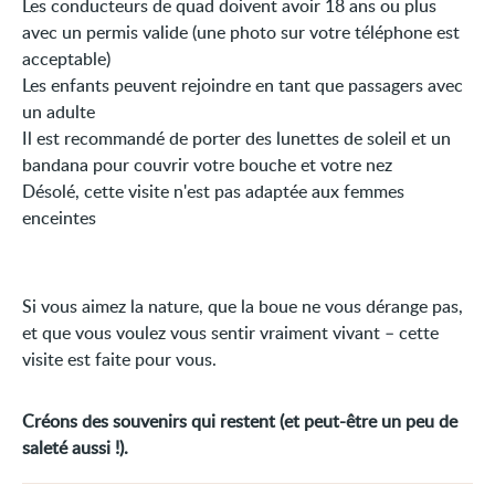
Les conducteurs de quad doivent avoir 18 ans ou plus
avec un permis valide (une photo sur votre téléphone est
acceptable)
Les enfants peuvent rejoindre en tant que passagers avec
un adulte
Il est recommandé de porter des lunettes de soleil et un
bandana pour couvrir votre bouche et votre nez
Désolé, cette visite n'est pas adaptée aux femmes
enceintes
Si vous aimez la nature, que la boue ne vous dérange pas,
et que vous voulez vous sentir vraiment vivant – cette
visite est faite pour vous.
Créons des souvenirs qui restent (et peut-être un peu de
saleté aussi !).