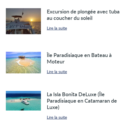
Excursion de plongée avec tuba
au coucher du soleil
Lire la suite
Île Paradisiaque en Bateau à
Moteur
Lire la suite
La Isla Bonita DeLuxe (Île
Paradisiaque en Catamaran de
Luxe)
Lire la suite