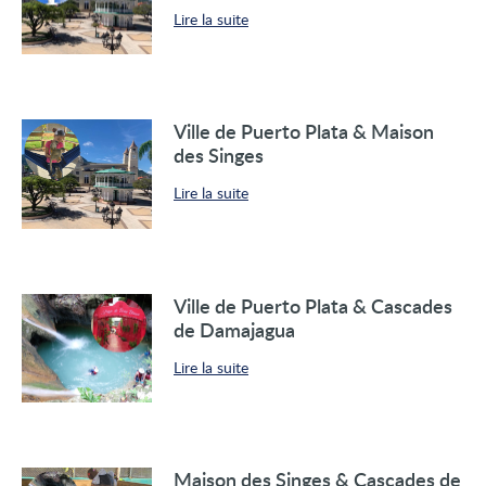
Lire la suite
Ville de Puerto Plata & Maison
des Singes
Lire la suite
Ville de Puerto Plata & Cascades
de Damajagua
Lire la suite
Maison des Singes & Cascades de