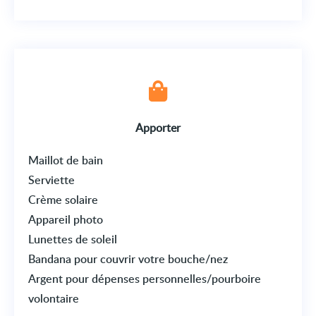
Apporter
Maillot de bain
Serviette
Crème solaire
Appareil photo
Lunettes de soleil
Bandana pour couvrir votre bouche/nez
Argent pour dépenses personnelles/pourboire
volontaire