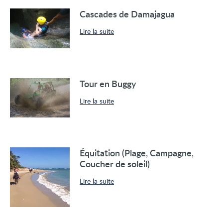
Cascades de Damajagua
Lire la suite
Tour en Buggy
Lire la suite
Équitation (Plage, Campagne,
Coucher de soleil)
Lire la suite