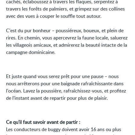
cachés, éclaboussez à travers les flaques, serpentez à
travers les forêts de palmiers, et grimpez sur des collines
avec des vues à couper le souffle tout autour.
C'est du pur bonheur – poussiéreux, boueux, et plein de
rires. En chemin, vous apercevrez la faune locale, saluerez
les villageois amicaux, et admirerez la beauté intacte de la
campagne dominicaine.
Et juste quand vous serez prêt pour une pause – nous
nous arrêterons pour une baignade rafraîchissante dans
l'océan. Lavez la poussière, rafraîchissez-vous, et profitez
de l'instant avant de repartir pour plus de plaisir.
Ce qu'il faut savoir avant de partir :
Les conducteurs de buggy doivent avoir 16 ans ou plus