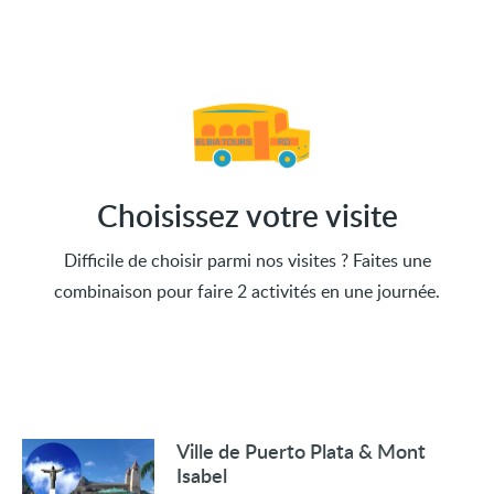
Choisissez votre visite
Difficile de choisir parmi nos visites ? Faites une
combinaison pour faire 2 activités en une journée.
Ville de Puerto Plata & Mont
Isabel