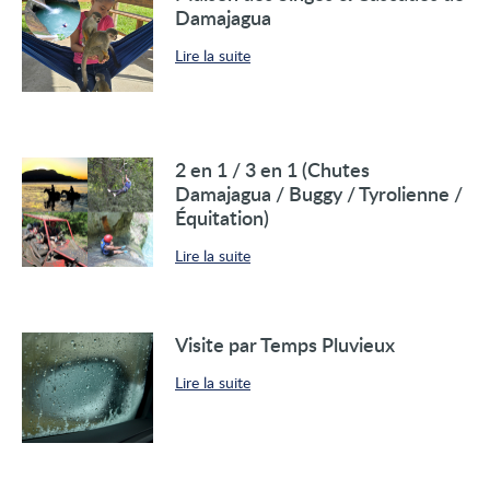
Damajagua
Lire la suite
2 en 1 / 3 en 1 (Chutes
Damajagua / Buggy / Tyrolienne /
Équitation)
Lire la suite
Visite par Temps Pluvieux
Lire la suite