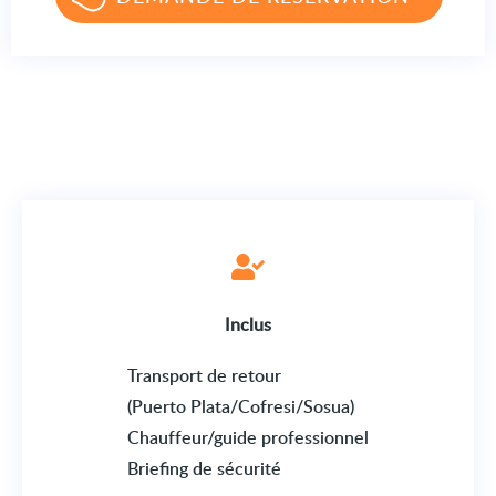
Inclus
Transport de retour
(Puerto Plata/Cofresi/Sosua)
Chauffeur/guide professionnel
Briefing de sécurité