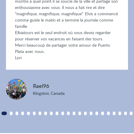
montre à quel point il se soucie de la ville et partage son
enthousiasme avec vous. Il nous a fait rire et dire
"magnifique, magnifique, magnifique". Elvis a commencé
comme guide le matin et a terminé la journée comme
famille.
Elbiatours est le seul endroit où vous devez regarder
pour réserver vos vacances en faisant des tours.
Merci beaucoup de partager votre amour de Puerto
Plata avec nous.
Lori
Rael96
Kingston, Canada