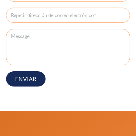
ENVIAR