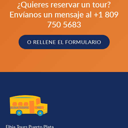
¿Quieres reservar un tour?
Envíanos un mensaje al +1 809
750 5683
O RELLENE EL FORMULARIO
Elbia Tours Puerto Plata