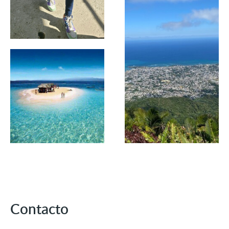
Contacto