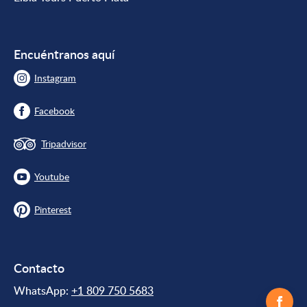
Encuéntranos aquí
Instagram
Facebook
Tripadvisor
Youtube
Pinterest
Contacto
WhatsApp:
+1 809 750 5683