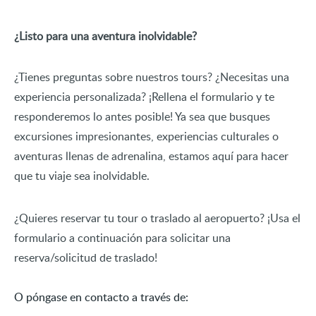
¿Listo para una aventura inolvidable?
¿Tienes preguntas sobre nuestros tours? ¿Necesitas una
experiencia personalizada? ¡Rellena el formulario y te
responderemos lo antes posible! Ya sea que busques
excursiones impresionantes, experiencias culturales o
aventuras llenas de adrenalina, estamos aquí para hacer
que tu viaje sea inolvidable.
¿Quieres reservar tu tour o traslado al aeropuerto? ¡Usa el
formulario a continuación para solicitar una
reserva/solicitud de traslado!
O póngase en contacto a través de: