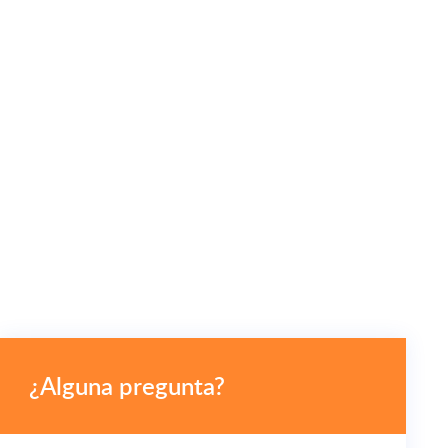
¿Alguna pregunta?