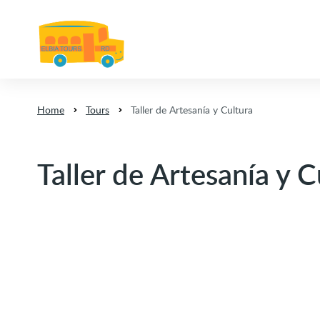
Home
Tours
Taller de Artesanía y Cultura
Taller de Artesanía y C