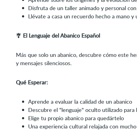
Disfruta de un taller animado y personal con
Llévate a casa un recuerdo hecho a mano y u
🎐 El Lenguaje del Abanico Español
Más que solo un abanico, descubre cómo este her
y mensajes silenciosos.
Qué Esperar:
Aprende a evaluar la calidad de un abanico
Descubre el "lenguaje" oculto utilizado para
Elige tu propio abanico para quedártelo
Una experiencia cultural relajada con much