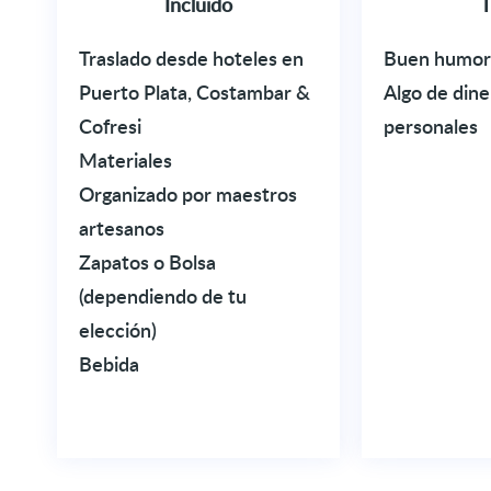
Incluido
T
Traslado desde hoteles en
Buen humor
Puerto Plata, Costambar &
Algo de dine
Cofresi
personales
Materiales
Organizado por maestros
artesanos
Zapatos o Bolsa
(dependiendo de tu
elección)
Bebida