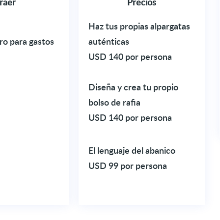
raer
Precios
Haz tus propias
alpargatas
ro para gastos
auténticas
USD 140 por persona
Diseña y crea tu propio
bolso de rafia
USD 140 por persona
El lenguaje del
abanico
USD 99 por persona