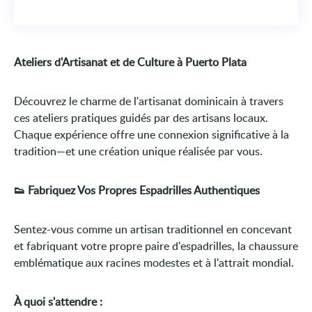
Ateliers d'Artisanat et de Culture à Puerto Plata
Découvrez le charme de l'artisanat dominicain à travers
ces ateliers pratiques guidés par des artisans locaux.
Chaque expérience offre une connexion significative à la
tradition—et une création unique réalisée par vous.
👟 Fabriquez Vos Propres Espadrilles Authentiques
Sentez-vous comme un artisan traditionnel en concevant
et fabriquant votre propre paire d'espadrilles, la chaussure
emblématique aux racines modestes et à l'attrait mondial.
À quoi s'attendre :