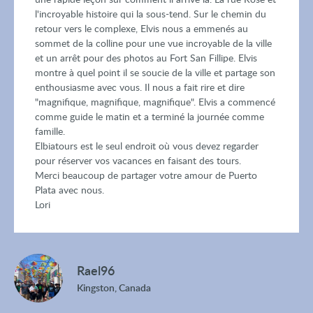
l'incroyable histoire qui la sous-tend. Sur le chemin du
retour vers le complexe, Elvis nous a emmenés au
sommet de la colline pour une vue incroyable de la ville
et un arrêt pour des photos au Fort San Fillipe. Elvis
montre à quel point il se soucie de la ville et partage son
enthousiasme avec vous. Il nous a fait rire et dire
"magnifique, magnifique, magnifique". Elvis a commencé
comme guide le matin et a terminé la journée comme
famille.
Elbiatours est le seul endroit où vous devez regarder
pour réserver vos vacances en faisant des tours.
Merci beaucoup de partager votre amour de Puerto
Plata avec nous.
Lori
Rael96
Kingston, Canada