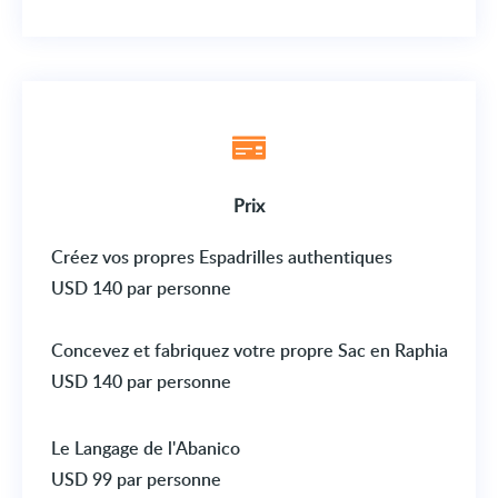
Prix
Créez vos propres
Espadrilles authentiques
USD 140 par personne
Concevez et fabriquez votre propre
Sac en Raphia
USD 140 par personne
Le Langage de l'
Abanico
USD 99 par personne