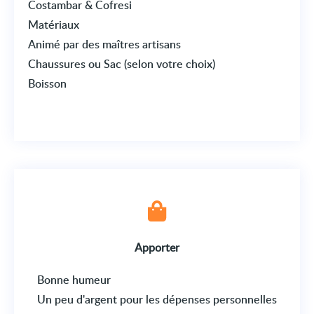
Costambar & Cofresi
Matériaux
Animé par des maîtres artisans
Chaussures ou Sac (selon votre choix)
Boisson
Apporter
Bonne humeur
Un peu d'argent pour les dépenses personnelles