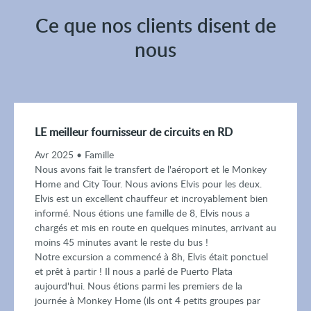
Ce que nos clients disent de
nous
LE meilleur fournisseur de circuits en RD
Avr 2025 • Famille
Nous avons fait le transfert de l'aéroport et le Monkey
Home and City Tour. Nous avions Elvis pour les deux.
Elvis est un excellent chauffeur et incroyablement bien
informé. Nous étions une famille de 8, Elvis nous a
chargés et mis en route en quelques minutes, arrivant au
moins 45 minutes avant le reste du bus !
Notre excursion a commencé à 8h, Elvis était ponctuel
et prêt à partir ! Il nous a parlé de Puerto Plata
aujourd'hui. Nous étions parmi les premiers de la
journée à Monkey Home (ils ont 4 petits groupes par