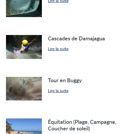
Lire la suite
Cascades de Damajagua
Lire la suite
Tour en Buggy
Lire la suite
Équitation (Plage, Campagne,
Coucher de soleil)