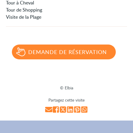
Tour à Cheval
Tour de Shopping
Visite de la Plage
DEMANDE DE RÉSERVATION
© Elbia
Partagez cette visite