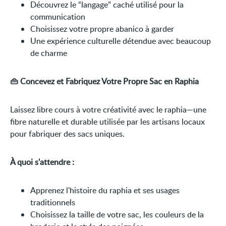
Découvrez le “langage” caché utilisé pour la
communication
Choisissez votre propre abanico à garder
Une expérience culturelle détendue avec beaucoup
de charme
👜 Concevez et Fabriquez Votre Propre Sac en Raphia
Laissez libre cours à votre créativité avec le raphia—une
fibre naturelle et durable utilisée par les artisans locaux
pour fabriquer des sacs uniques.
À quoi s'attendre :
Apprenez l'histoire du raphia et ses usages
traditionnels
Choisissez la taille de votre sac, les couleurs de la