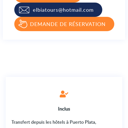
elbiatours@hotmail.com
DEMANDE DE RÉSERVATION
Inclus
Transfert depuis les hôtels à Puerto Plata,