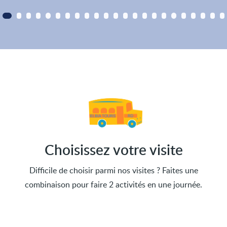
Choisissez votre visite
Difficile de choisir parmi nos visites ? Faites une
combinaison pour faire 2 activités en une journée.