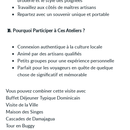
broderie et le style des poignées
Travaillez aux côtés de maîtres artisans
Repartez avec un souvenir unique et portable
🧵 Pourquoi Participer à Ces Ateliers ?
Connexion authentique à la culture locale
Animé par des artisans qualifiés
Petits groupes pour une expérience personnelle
Parfait pour les voyageurs en quête de quelque
chose de significatif et mémorable
Vous pouvez combiner cette visite avec
Buffet Déjeuner Typique Dominicain
Visite de la Ville
Maison des Singes
Cascades de Damajagua
Tour en Buggy