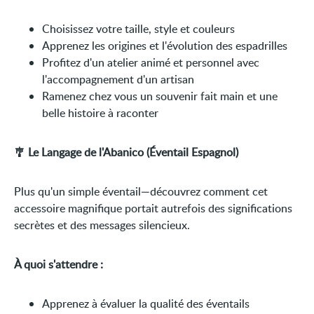
Choisissez votre taille, style et couleurs
Apprenez les origines et l'évolution des espadrilles
Profitez d'un atelier animé et personnel avec
l'accompagnement d'un artisan
Ramenez chez vous un souvenir fait main et une
belle histoire à raconter
🎐 Le Langage de l'Abanico (Éventail Espagnol)
Plus qu'un simple éventail—découvrez comment cet
accessoire magnifique portait autrefois des significations
secrètes et des messages silencieux.
À quoi s'attendre :
Apprenez à évaluer la qualité des éventails