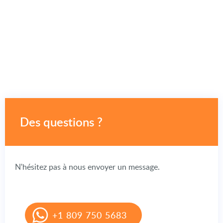
Des questions ?
N'hésitez pas à nous envoyer un message.
+1 809 750 5683