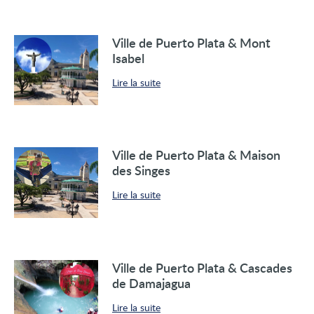
Ville de Puerto Plata & Mont
Isabel
Lire la suite
Ville de Puerto Plata & Maison
des Singes
Lire la suite
Ville de Puerto Plata & Cascades
de Damajagua
Lire la suite