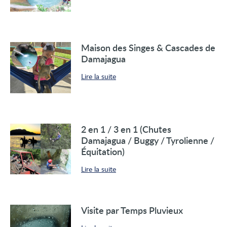
Maison des Singes & Cascades de
Damajagua
Lire la suite
2 en 1 / 3 en 1 (Chutes
Damajagua / Buggy / Tyrolienne /
Équitation)
Lire la suite
Visite par Temps Pluvieux