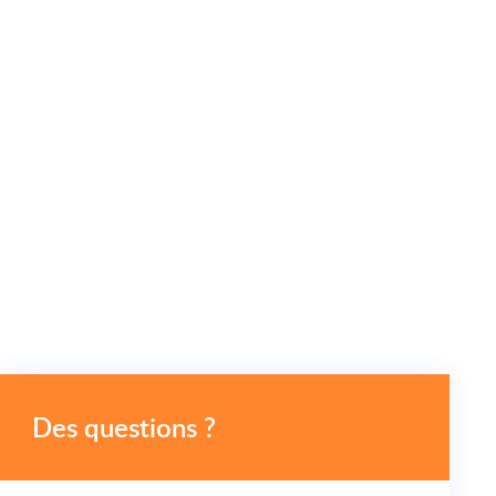
Des questions ?