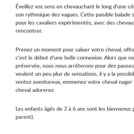
Éveillez vos sens en chevauchant le long d'une cô
son rythmique des vagues. Cette paisible balade 
pour les cavaliers expérimentés, avec des chevaux
rencontrer.
Prenez un moment pour saluer votre cheval, offr
c'est le début d'une belle connexion. Alors que 
préservée, nous nous arrêterons pour des pauses 
veulent un peu plus de sensations, il y a la possibi
sentez aventureux, emmenez votre cheval nager 
cheval adorerez.
Les enfants âgés de 2 à 6 ans sont les bienvenus
parent).