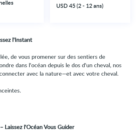
nelles
USD 45 (2 - 12 ans)
sez l'Instant
lée, de vous promener sur des sentiers de
fondre dans l'océan depuis le dos d'un cheval, nos
 connecter avec la nature—et avec votre cheval.
ceintes.
– Laissez l'Océan Vous Guider