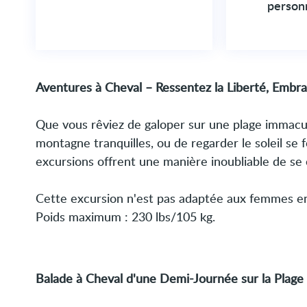
person
Aventures à Cheval – Ressentez la Liberté, Embras
Que vous rêviez de galoper sur une plage immacu
montagne tranquilles, ou de regarder le soleil se 
excursions offrent une manière inoubliable de se
Cette excursion n'est pas adaptée aux femmes en
Poids maximum : 230 lbs/105 kg.
Balade à Cheval d'une Demi-Journée sur la Plage 