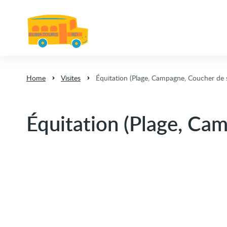
Home
Visites
Équitation (Plage, Campagne, Coucher de s
Équitation (Plage, Cam