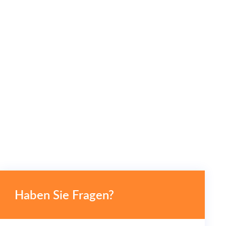
Haben Sie Fragen?