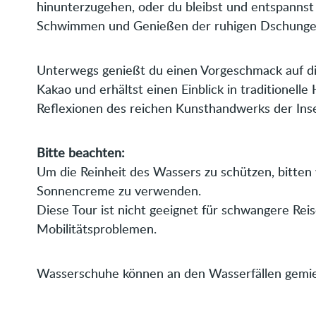
hinunterzugehen, oder du bleibst und entspanns
Schwimmen und Genießen der ruhigen Dschunge
Unterwegs genießt du einen Vorgeschmack auf di
Kakao und erhältst einen Einblick in traditionell
Reflexionen des reichen Kunsthandwerks der Inse
Bitte beachten:
Um die Reinheit des Wassers zu schützen, bitten 
Sonnencreme zu verwenden.
Diese Tour ist nicht geeignet für schwangere Re
Mobilitätsproblemen.
Wasserschuhe können an den Wasserfällen gemi