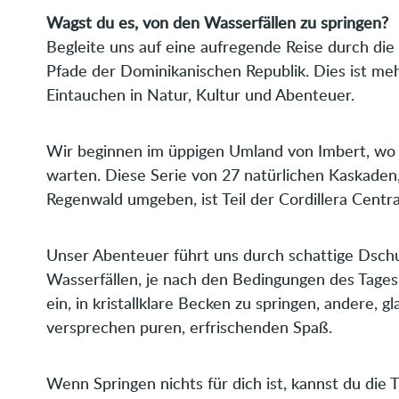
Wagst du es, von den Wasserfällen zu springen?
Begleite uns auf eine aufregende Reise durch di
Pfade der Dominikanischen Republik. Dies ist meh
Eintauchen in Natur, Kultur und Abenteuer.
Wir beginnen im üppigen Umland von Imbert, wo 
warten. Diese Serie von 27 natürlichen Kaskaden
Regenwald umgeben, ist Teil der Cordillera Centra
Unser Abenteuer führt uns durch schattige Dschun
Wasserfällen, je nach den Bedingungen des Tages. 
ein, in kristallklare Becken zu springen, andere, g
versprechen puren, erfrischenden Spaß.
Wenn Springen nichts für dich ist, kannst du die