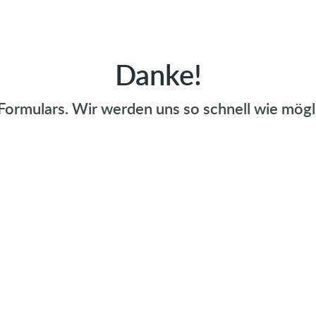
Danke!
Formulars. Wir werden uns so schnell wie mögl