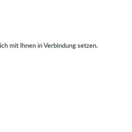
ich mit Ihnen in Verbindung setzen.