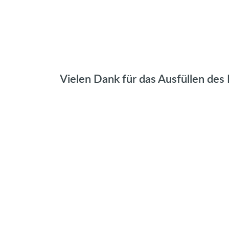
Vielen Dank für das Ausfüllen des 